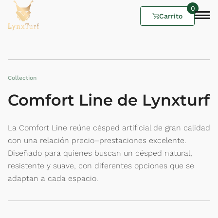
0
Carrito
Collection
Comfort Line de Lynxturf
La Comfort Line reúne césped artificial de gran calidad
con una relación precio–prestaciones excelente.
Diseñado para quienes buscan un césped natural,
resistente y suave, con diferentes opciones que se
adaptan a cada espacio.