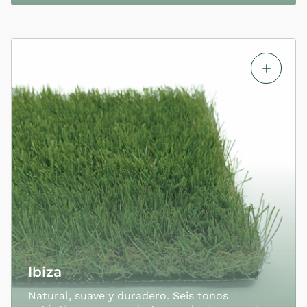
Ibiza
Natural, suave y duradero. Seis tonos