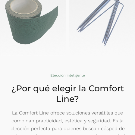
Elección inteligente
¿Por qué elegir la Comfort
Line?
La Comfort Line ofrece soluciones versátiles que
combinan practicidad, estética y seguridad. Es la
elección perfecta para quienes buscan césped de