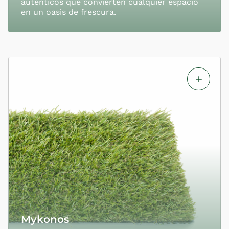
auténticos que convierten cualquier espacio
en un oasis de frescura.
Mykonos