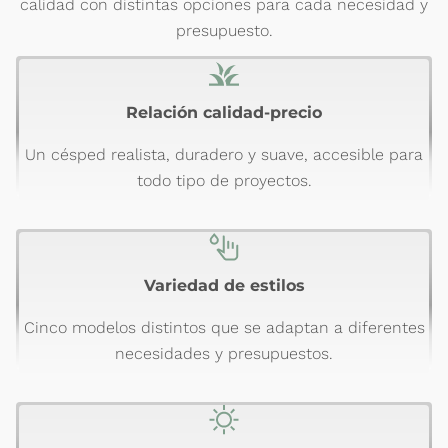
calidad con distintas opciones para cada necesidad y
presupuesto.
Relación calidad-precio
Un césped realista, duradero y suave, accesible para
todo tipo de proyectos.
Variedad de estilos
Cinco modelos distintos que se adaptan a diferentes
necesidades y presupuestos.