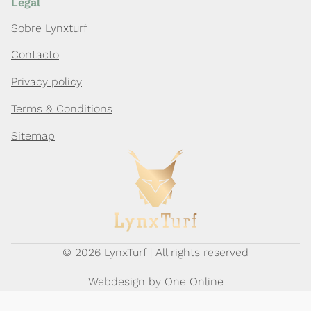
Legal
Sobre Lynxturf
Contacto
Privacy policy
Terms & Conditions
Sitemap
© 2026 LynxTurf | All rights reserved
Webdesign by
One Online