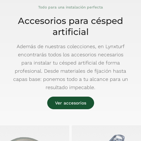
Todo para una instalación perfecta
Accesorios para césped
artificial
Además de nuestras colecciones, en Lynxturf
encontrarás todos los accesorios necesarios
para instalar tu césped artificial de forma
profesional. Desde materiales de fijación hasta
capas base: ponemos todo a tu alcance para un
resultado impecable.
Ver accesorios