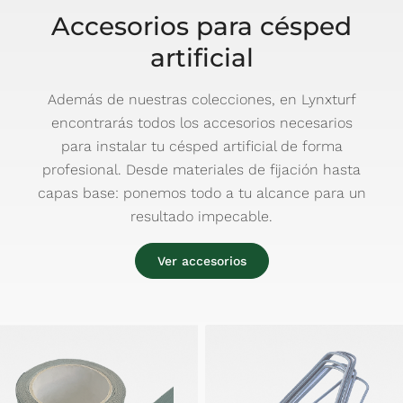
Accesorios para césped
artificial
Además de nuestras colecciones, en Lynxturf
encontrarás todos los accesorios necesarios
para instalar tu césped artificial de forma
profesional. Desde materiales de fijación hasta
capas base: ponemos todo a tu alcance para un
resultado impecable.
Ver accesorios