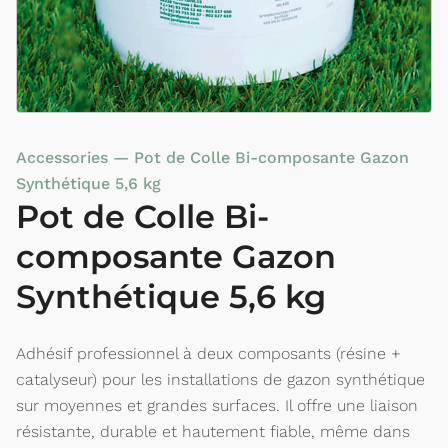
Accessories
—
Pot de Colle Bi-composante Gazon
Synthétique 5,6 kg
Pot de Colle Bi-
composante Gazon
Synthétique 5,6 kg
Adhésif professionnel à deux composants (résine +
catalyseur) pour les installations de gazon synthétique
sur moyennes et grandes surfaces. Il offre une liaison
résistante, durable et hautement fiable, même dans