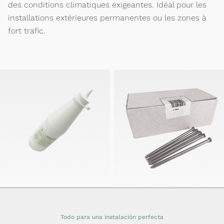
des conditions climatiques exigeantes. Idéal pour les
installations extérieures permanentes ou les zones à
fort trafic.
Todo para una instalación perfecta