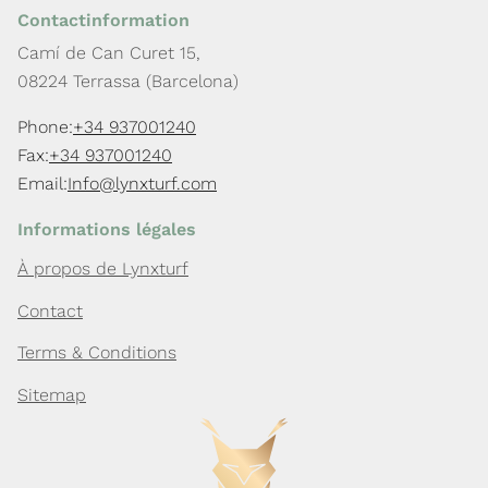
Contactinformation
Camí de Can Curet 15,
08224 Terrassa (Barcelona)
Phone:
+34 937001240
Fax:
+34 937001240
Email:
Info@lynxturf.com
Informations légales
À propos de Lynxturf
Contact
Terms & Conditions
Sitemap