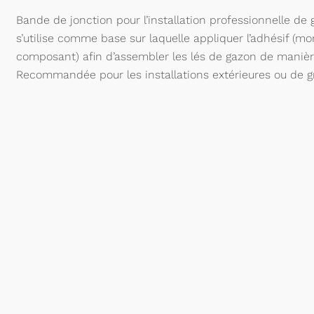
Bande de jonction pour l’installation professionnelle de 
s’utilise comme base sur laquelle appliquer l’adhésif (
composant) afin d’assembler les lés de gazon de manière
Recommandée pour les installations extérieures ou de g