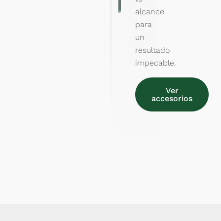
alcance
para
un
resultado
impecable.
Ver
accesorios